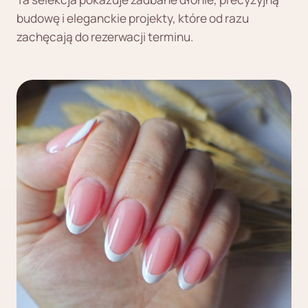
budowę i eleganckie projekty, które od razu
zachęcają do rezerwacji terminu.