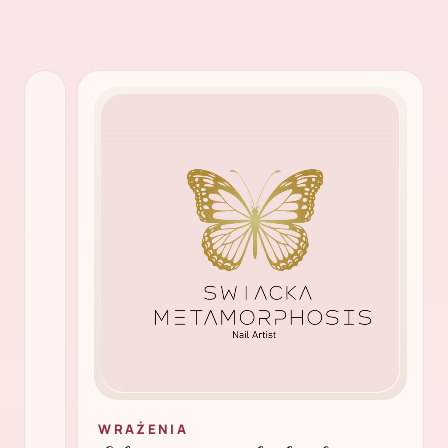
WRAŻENIA