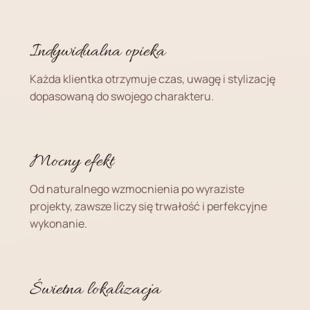
Indywidualna opieka
Każda klientka otrzymuje czas, uwagę i stylizację
dopasowaną do swojego charakteru.
Mocny efekt
Od naturalnego wzmocnienia po wyraziste
projekty, zawsze liczy się trwałość i perfekcyjne
wykonanie.
Świetna lokalizacja