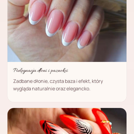
Pielęgnacja dłoni i paznokci
Zadbane dłonie, czysta baza i efekt, który
wygląda naturalnie oraz elegancko.