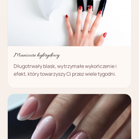
Manicure hybrydowy
Długotrwały blask, wytrzymałe wykończenie i
efekt, który towarzyszy Ci przez wiele tygodni.