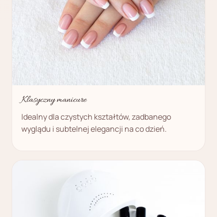
Klasyczny manicure
Idealny dla czystych kształtów, zadbanego
wyglądu i subtelnej elegancji na co dzień.