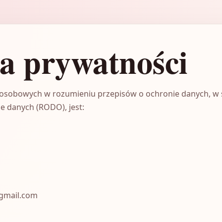
ka prywatności
osobowych w rozumieniu przepisów o ochronie danych, w 
e danych (RODO), jest:
@gmail.com