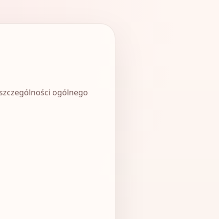
szczególności ogólnego